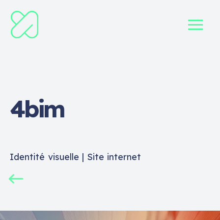
4bim
Identité visuelle | Site internet