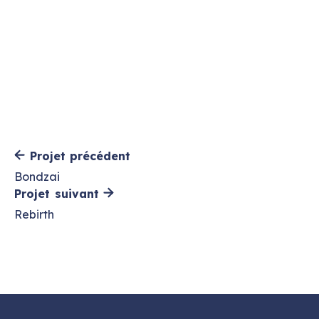
Projet précédent
Bondzai
Projet suivant
Rebirth