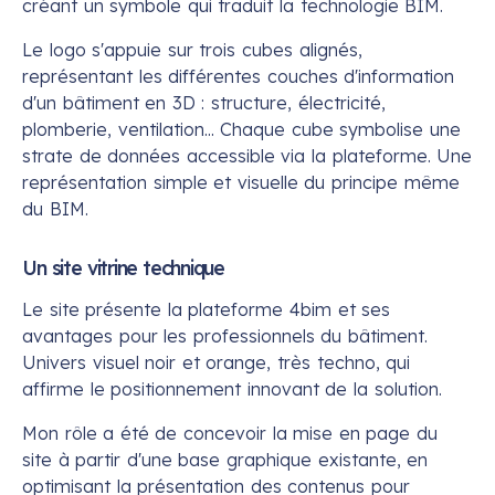
créant un symbole qui traduit la technologie BIM.
Le logo s'appuie sur trois cubes alignés,
représentant les différentes couches d'information
d'un bâtiment en 3D : structure, électricité,
plomberie, ventilation... Chaque cube symbolise une
strate de données accessible via la plateforme. Une
représentation simple et visuelle du principe même
du BIM.
Un site vitrine technique
Le site présente la plateforme 4bim et ses
avantages pour les professionnels du bâtiment.
Univers visuel noir et orange, très techno, qui
affirme le positionnement innovant de la solution.
Mon rôle a été de concevoir la mise en page du
site à partir d'une base graphique existante, en
optimisant la présentation des contenus pour