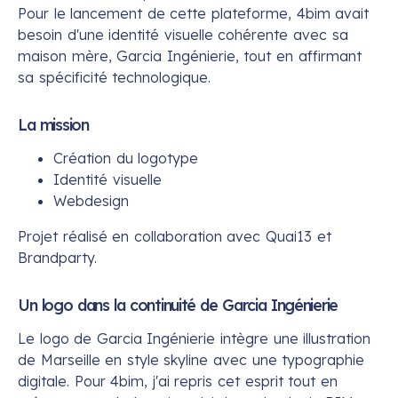
Pour le lancement de cette plateforme, 4bim avait
besoin d'une identité visuelle cohérente avec sa
maison mère, Garcia Ingénierie, tout en affirmant
sa spécificité technologique.
La mission
Création du logotype
Identité visuelle
Webdesign
Projet réalisé en collaboration avec Quai13 et
Brandparty.
Un logo dans la continuité de Garcia Ingénierie
Le logo de Garcia Ingénierie intègre une illustration
de Marseille en style skyline avec une typographie
digitale. Pour 4bim, j'ai repris cet esprit tout en