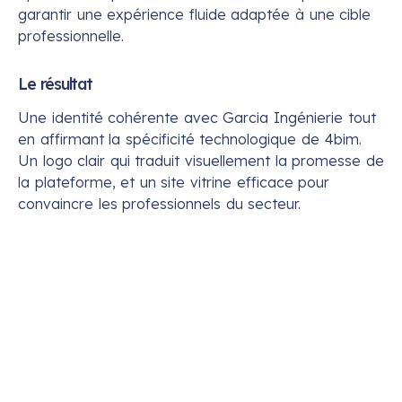
garantir une expérience fluide adaptée à une cible
professionnelle.
Le résultat
Une identité cohérente avec Garcia Ingénierie tout
en affirmant la spécificité technologique de 4bim.
Un logo clair qui traduit visuellement la promesse de
la plateforme, et un site vitrine efficace pour
convaincre les professionnels du secteur.