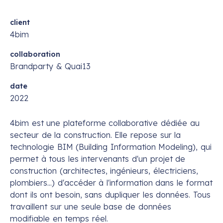
client
4bim
collaboration
Brandparty & Quai13
date
2022
4bim est une plateforme collaborative dédiée au
secteur de la construction. Elle repose sur la
technologie BIM (Building Information Modeling), qui
permet à tous les intervenants d'un projet de
construction (architectes, ingénieurs, électriciens,
plombiers...) d'accéder à l'information dans le format
dont ils ont besoin, sans dupliquer les données. Tous
travaillent sur une seule base de données
modifiable en temps réel.