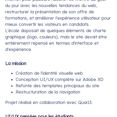
du jour avec les nouvelles tendances du web,
restructurer la présentation de son offre de
formations, et améliorer l'expérience utilisateur pour
mieux convertir les visiteurs en candidats.
L'école disposait de quelques éléments de charte
graphique (logo, couleurs), mais le site devait être
entièrement repensé en termes d'interface et
d'expérience.
La mission
Création de l'identité visuelle web
Conception UI/UX complète sur Adobe XD
Refonte des templates principaux du site
Restructuration de la navigation
Projet réalisé en collaboration avec Quai13.
UI/UX pensées pour les étudiants