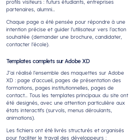
profils visiteurs : futurs étudiants, entreprises
partenaires, alumni...
Chaque page a été pensée pour répondre à une
intention précise et guider l'utilisateur vers l'action
souhaitée (demander une brochure, candidater,
contacter l'école).
Templates complets sur Adobe XD
J'ai réalisé l'ensemble des maquettes sur Adobe
XD : page d'accueil, pages de présentation des
formations, pages institutionnelles, pages de
contact... Tous les templates principaux du site ont
été designés, avec une attention particulière aux
états interactifs (survols, menus déroulants,
animations).
Les fichiers ont été livrés structurés et organisés
pour faciliter le travail des développeurs :