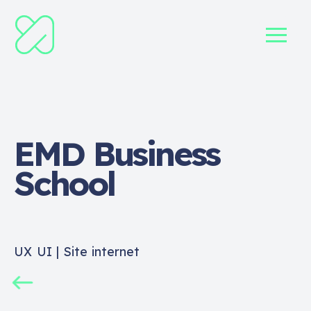
EMD
Business
School
UX UI | Site internet