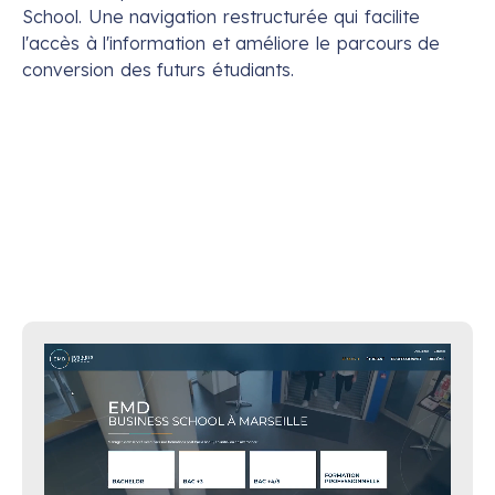
School. Une navigation restructurée qui facilite
l'accès à l'information et améliore le parcours de
conversion des futurs étudiants.