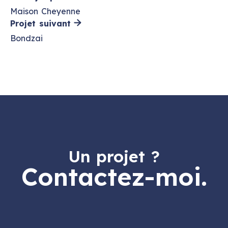
Maison Cheyenne
Projet suivant
Bondzai
Un projet ?
Contactez-moi.