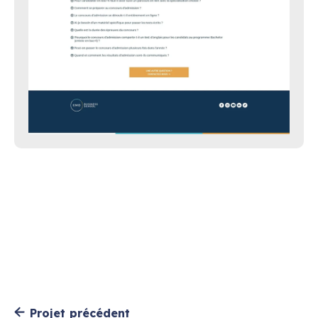
Projet précédent