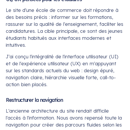
Le site d'une école de commerce doit répondre à
des besoins précis : informer sur les formations,
rassurer sur la qualité de l'enseignement, faciliter les
candidatures. La cible principale, ce sont des jeunes
étudiants habitués aux interfaces modernes et
intuitives.
J'ai conçu l'intégralité de l'interface utilisateur (UI)
et de l'expérience utilisateur (UX) en m'appuyant
sur les standards actuels du web : design épuré,
navigation claire, hiérarchie visuelle forte, call-to-
action bien placés.
Restructurer la navigation
L'ancienne architecture du site rendait difficile
l'accès à l'information. Nous avons repensé toute la
navigation pour créer des parcours fluides selon les