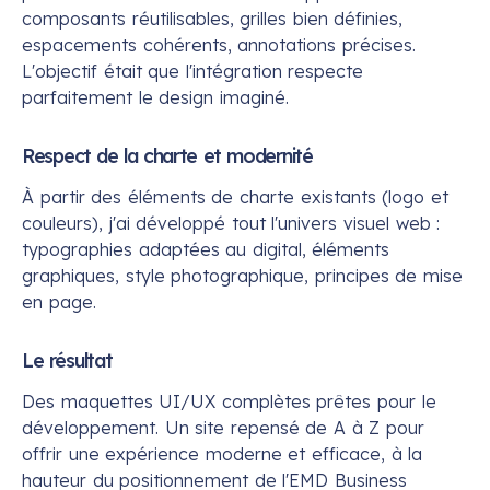
composants réutilisables, grilles bien définies,
espacements cohérents, annotations précises.
L'objectif était que l'intégration respecte
parfaitement le design imaginé.
Respect de la charte et modernité
À partir des éléments de charte existants (logo et
couleurs), j'ai développé tout l'univers visuel web :
typographies adaptées au digital, éléments
graphiques, style photographique, principes de mise
en page.
Le résultat
Des maquettes UI/UX complètes prêtes pour le
développement. Un site repensé de A à Z pour
offrir une expérience moderne et efficace, à la
hauteur du positionnement de l'EMD Business